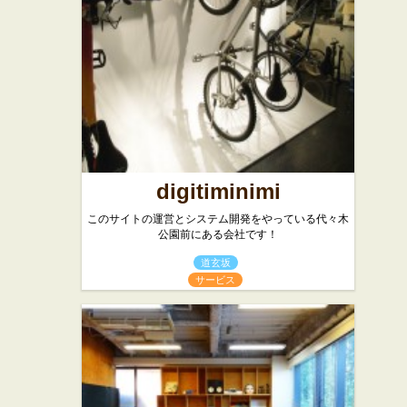
digitiminimi
このサイトの運営とシステム開発をやっている代々木
公園前にある会社です！
道玄坂
サービス