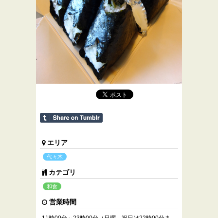
エリア
代々木
カテゴリ
和食
営業時間