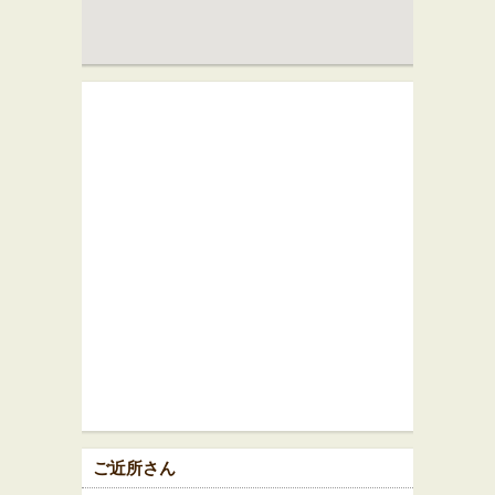
ご近所さん