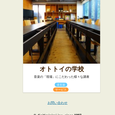
オトトイの学校
音楽の「現場」にこだわった様々な講座
道玄坂
サービス
お問い合わせ