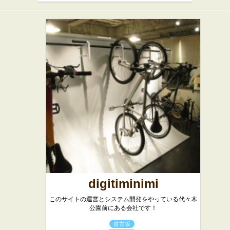
digitiminimi
このサイトの運営とシステム開発をやっている代々木
公園前にある会社です！
道玄坂