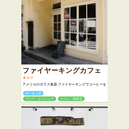
ファイヤーキングカフェ
★☆☆
アメリカのガラス食器 ファイヤーキングでコーヒーを
代々木上原
アジア・エスニック
カフェ・喫茶店