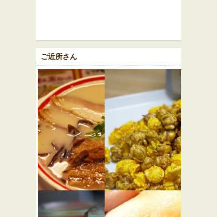
ご近所さん