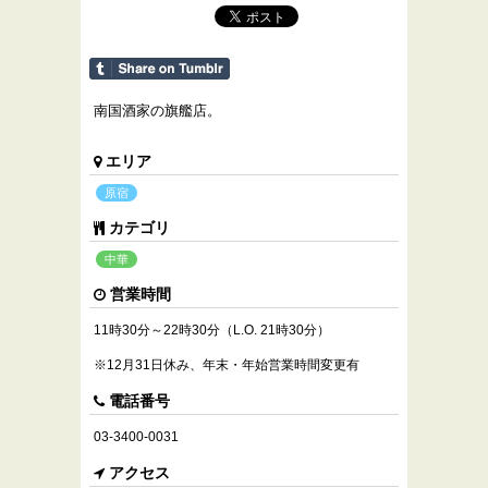
南国酒家の旗艦店。
エリア
原宿
カテゴリ
中華
営業時間
11時30分～22時30分（L.O. 21時30分）
※12月31日休み、年末・年始営業時間変更有
電話番号
03-3400-0031
アクセス