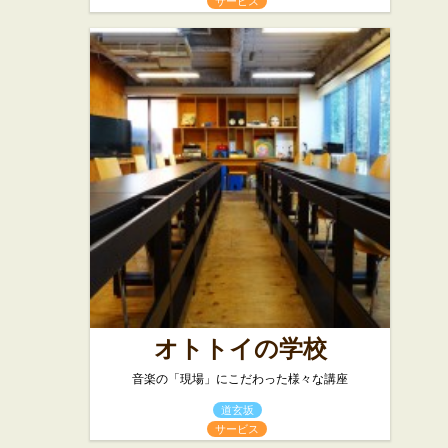
サービス
オトトイの学校
音楽の「現場」にこだわった様々な講座
道玄坂
サービス