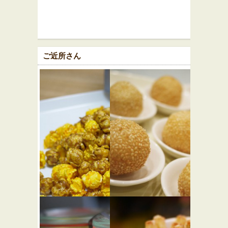
ご近所さん