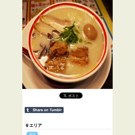
エリア
原宿