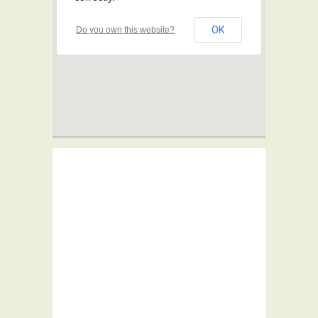
OK
Do you own this website?