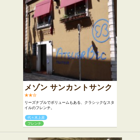
メゾン サンカントサンク
★★☆
リーズナブルでボリュームもある、クラシックなスタ
イルのフレンチ。
代々木上原
フレンチ