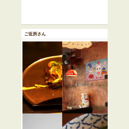
ご近所さん