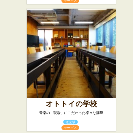
サービス
オトトイの学校
音楽の「現場」にこだわった様々な講座
道玄坂
サービス