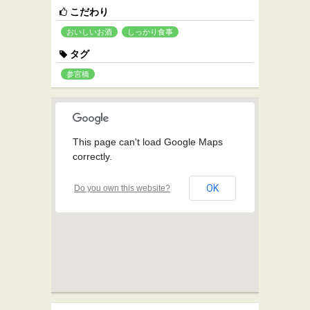
こだわり
おいしいお酒
しっかり食事
タグ
参宮橋
This page can't load Google Maps
correctly.
OK
Do you own this website?