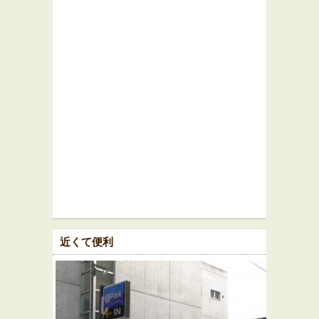
近くて便利