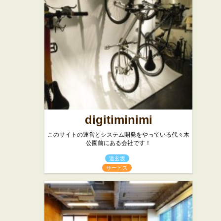
digitiminimi
このサイトの運営とシステム開発をやっている代々木
公園前にある会社です！
道玄坂
サービス