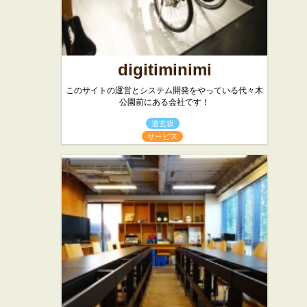
digitiminimi
このサイトの運営とシステム開発をやっている代々木
公園前にある会社です！
道玄坂
サービス