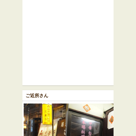
ご近所さん