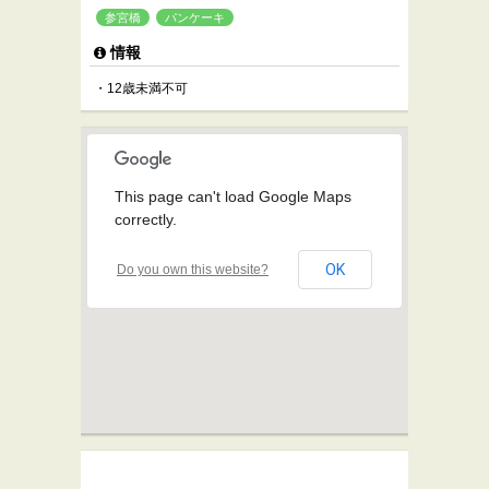
参宮橋
パンケーキ
情報
・12歳未満不可
This page can't load Google Maps
correctly.
OK
Do you own this website?