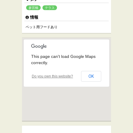
参宮橋
テラス
情報
ペット用フードあり
This page can't load Google Maps
correctly.
OK
Do you own this website?