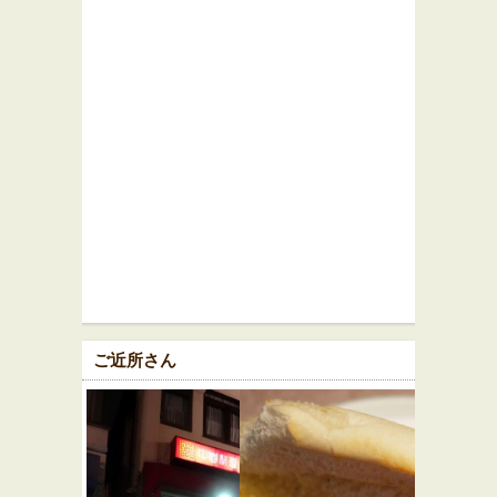
ご近所さん