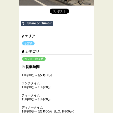
エリア
参宮橋
カテゴリ
カフェ・喫茶店
営業時間
11時30分～翌2時00分
ランチタイム
11時30分～15時00分
ティータイム
15時00分～18時00分
ディナータイム
18時00分～翌2時00分（L.O. 1時00分）