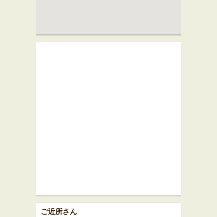
ご近所さん