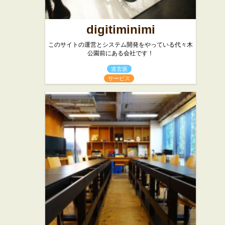
digitiminimi
このサイトの運営とシステム開発をやっている代々木
公園前にある会社です！
道玄坂
サービス