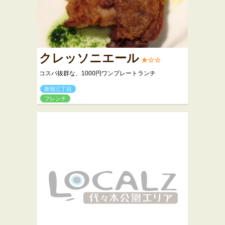
クレッソニエール
★☆☆
コスパ抜群な、1000円ワンプレートランチ
新宿三丁目
フレンチ